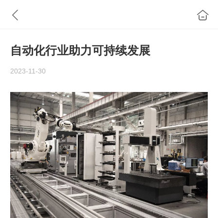
自动化行业助力可持续发展
2023-11-30