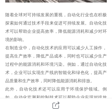
随着全球对可持续发展的重视，自动化行业也在积极
探索如何通过技术手段来促进可持续发展。自动化技
术可以帮助企业提高效率，降低能源消耗和减少对环
境的影响。
在制造业中，自动化技术的应用可以减少人工操作，
提高生产效率，降低产品成本，同时也可以减少生产
过程中的能源消耗和环境污染。例如，通过自动化技
术，企业可以实现生产线的智能化和绿色化，提高产
品质量和生产效率，同时降低能源消耗和排放。
此外，自动化技术还可以应用于环境保护领域。例
如，自动化监测和控制技术可以帮助企业实现对排放
物的实时监测和控制，确保排放符合环保标准。自动